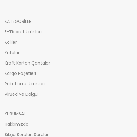
KATEGORİLER
E-Ticaret Ürünleri
Koliler
Kutular
Kraft Karton Çantalar
Kargo Poşetleri
Paketleme Ürünleri
AirBed ve Dolgu
KURUMSAL
Hakkımızda
Sıkça Sorulan Sorular