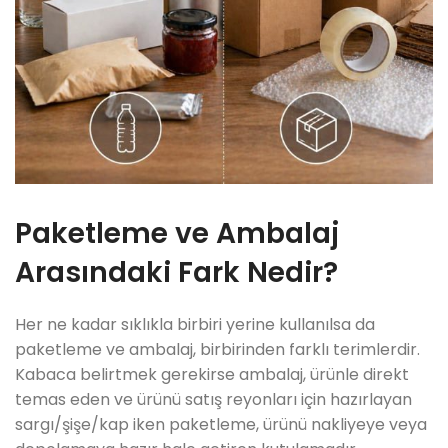
Paketleme ve Ambalaj
Arasındaki Fark Nedir?
Her ne kadar sıklıkla birbiri yerine kullanılsa da
paketleme ve ambalaj, birbirinden farklı terimlerdir.
Kabaca belirtmek gerekirse ambalaj, ürünle direkt
temas eden ve ürünü satış reyonları için hazırlayan
sargı/şişe/kap iken paketleme, ürünü nakliyeye veya