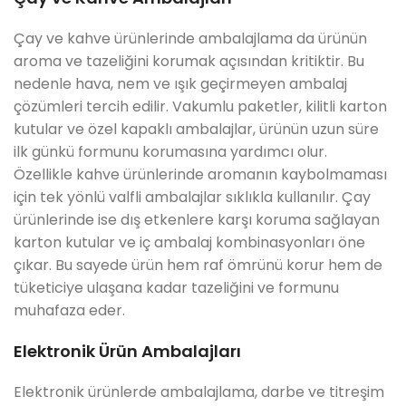
Çay ve kahve ürünlerinde ambalajlama da ürünün
aroma ve tazeliğini korumak açısından kritiktir. Bu
nedenle hava, nem ve ışık geçirmeyen ambalaj
çözümleri tercih edilir. Vakumlu paketler, kilitli karton
kutular ve özel kapaklı ambalajlar, ürünün uzun süre
ilk günkü formunu korumasına yardımcı olur.
Özellikle kahve ürünlerinde aromanın kaybolmaması
için tek yönlü valfli ambalajlar sıklıkla kullanılır. Çay
ürünlerinde ise dış etkenlere karşı koruma sağlayan
karton kutular ve iç ambalaj kombinasyonları öne
çıkar. Bu sayede ürün hem raf ömrünü korur hem de
tüketiciye ulaşana kadar tazeliğini ve formunu
muhafaza eder.
Elektronik Ürün Ambalajları
Elektronik ürünlerde ambalajlama, darbe ve titreşim