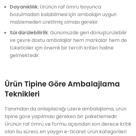
Dayanıklılık
: Ürünün raf ömrü boyunca
bozulmadan kalabilmesi için ambalajın uygun
malzemeden üretilmiş olması gerekir.
Sürdürülebilirlik
: Günümüzde geri dönüştürülebilir
ve çevre dostu ambalajlar hem markalar hem de
tüketiciler için önemli bir tercih kriteri haline
gelmektedir.
Ürün Tipine Göre Ambalajlama
Teknikleri
Tanımdan da anlaşılacağı üzere ambalajlama, ürün
tipine göre yapılması gereken bir paketlemedir.
Ürünün raf ömrü ve formu açısından son derece kritik
olan bu süreci, en yaygın e-ticaret ürün kategorileri