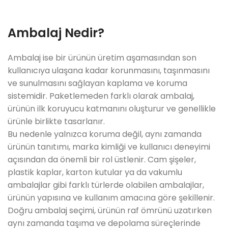
Ambalaj Nedir?
Ambalaj ise bir ürünün üretim aşamasından son
kullanıcıya ulaşana kadar korunmasını, taşınmasını
ve sunulmasını sağlayan kaplama ve koruma
sistemidir. Paketlemeden farklı olarak ambalaj,
ürünün ilk koruyucu katmanını oluşturur ve genellikle
ürünle birlikte tasarlanır.
Bu nedenle yalnızca koruma değil, aynı zamanda
ürünün tanıtımı, marka kimliği ve kullanıcı deneyimi
açısından da önemli bir rol üstlenir. Cam şişeler,
plastik kaplar, karton kutular ya da vakumlu
ambalajlar gibi farklı türlerde olabilen ambalajlar,
ürünün yapısına ve kullanım amacına göre şekillenir.
Doğru ambalaj seçimi, ürünün raf ömrünü uzatırken
aynı zamanda taşıma ve depolama süreçlerinde