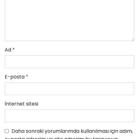
Ad
*
E-posta
*
İnternet sitesi
Daha sonraki yorumlarımda kullanılması için adım,