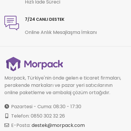
Hızlı İade Süreci
7/24 CANLI DESTEK
Online Anlık Mesajlaşma İmkanı
Morpack, Türkiye'nin önde gelen e ticaret firmaları,
perakende markaları ve pazar yeri satıcılarının
online paketleme ve ambalaj çözüm ortağıdır.
Pazartesi - Cuma: 08:30 - 17:30
Telefon: 0850 302 32 26
E-Posta:
destek@morpack.com