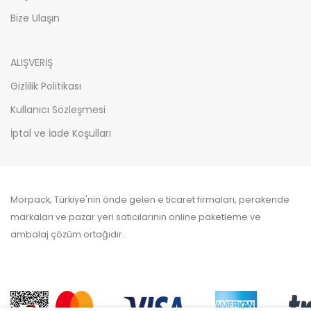
Bize Ulaşın
ALIŞVERİŞ
Gizlilik Politikası
Kullanıcı Sözleşmesi
İptal ve İade Koşulları
Morpack, Türkiye'nin önde gelen e ticaret firmaları, perakende
markaları ve pazar yeri satıcılarının online paketleme ve
ambalaj çözüm ortağıdır.