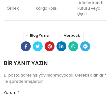
Ürünün kendi
Örnek
Kargo kolisi
kutusu veya
şişesi
Blog Yazısı
Morpack
BIR YANIT YAZIN
E-posta adresiniz yayınlanmayacak.
Gerekli alanlar
*
ile işaretlenmişlerdir
Yorum
*