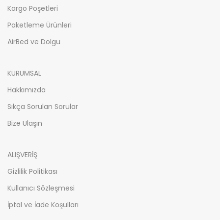
Kargo Poşetleri
Paketleme Ürünleri
AirBed ve Dolgu
KURUMSAL
Hakkımızda
Sıkça Sorulan Sorular
Bize Ulaşın
ALIŞVERİŞ
Gizlilik Politikası
Kullanıcı Sözleşmesi
İptal ve İade Koşulları