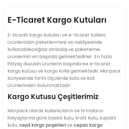
E-Ticaret Kargo Kutuları
E-ticaret kargo kutuları ve e-ticaret kolileri,
ürünlerinizin paketlenmesi ve nakliyesinde
kullanabileceğiniz ambalaj ve paketleme
ürünlerinin en başında gelmektedirler. En fazla
ihtiyaç duyulan ürünlerin başında ise e-ticaret
kargo kutusu ve kargo kolisi gelmektedir. Morpack
bünyesinde farklı ölçülerde kutu ve koli
ürünlerinden bulunmaktadır.
Kargo Kutusu Çeşitlerimiz
Morpack olarak kullanıcıların ve firmaların
ihtiyaçlarına göre baskılı kutu, kraft kutu, kapaklı
kutu,
cepli kargo poşetleri
ve
cepsiz kargo