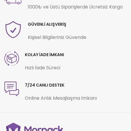
1000₺ ve Üstü Siparişlerde Ücretsiz Kargo
GÜVENLİ ALIŞVERİŞ
Kişisel Bilgileriniz Güvende
KOLAY İADE İMKANI
Hızlı İade Süreci
7/24 CANLI DESTEK
Online Anlık Mesajlaşma İmkanı