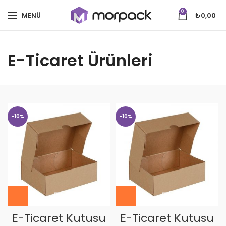
0
MENÜ
₺
0,00
E-Ticaret Ürünleri
-10%
-10%
E-Ticaret Kutusu
E-Ticaret Kutusu