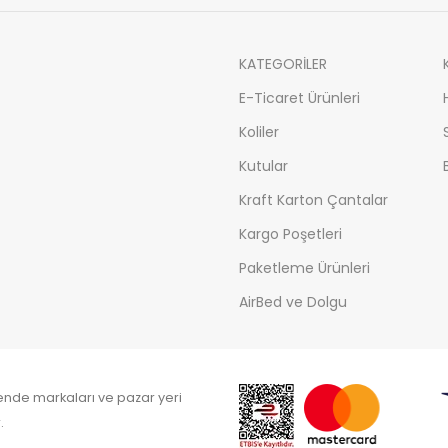
KATEGORİLER
E-Ticaret Ürünleri
Koliler
Kutular
Kraft Karton Çantalar
Kargo Poşetleri
Paketleme Ürünleri
AirBed ve Dolgu
kende markaları ve pazar yeri
.