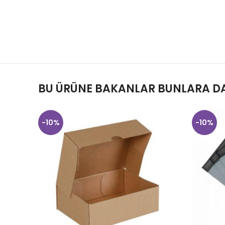
BU ÜRÜNE BAKANLAR BUNLARA DA
-10%
-10%