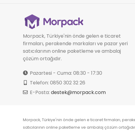
Morpack, Türkiye'nin önde gelen e ticaret
firmaları, perakende markaları ve pazar yeri
satıcılarının online paketleme ve ambalaj
çözüm ortağıdır.
Pazartesi - Cuma: 08:30 - 17:30
Telefon: 0850 302 32 26
E-Posta:
destek@morpack.com
Morpack, Türkiye'nin önde gelen e ticaret firmaları, pera
satıcılarının online paketleme ve ambalaj çözüm ortağıdır