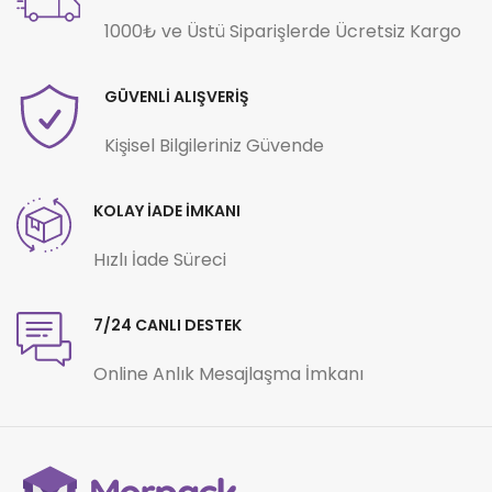
1000₺ ve Üstü Siparişlerde Ücretsiz Kargo
GÜVENLİ ALIŞVERİŞ
Kişisel Bilgileriniz Güvende
KOLAY İADE İMKANI
Hızlı İade Süreci
7/24 CANLI DESTEK
Online Anlık Mesajlaşma İmkanı