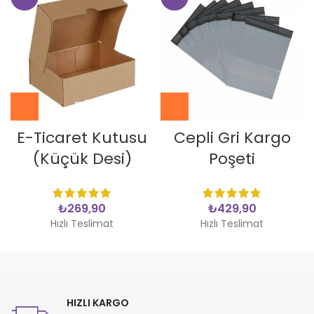
E-Ticaret Kutusu
Cepli Gri Kargo
(Küçük Desi)
Poşeti
₺
₺
Hızlı Teslimat
Hızlı Teslimat
HIZLI KARGO