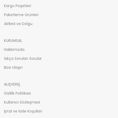
Kargo Poşetleri
Paketleme Ürünleri
AirBed ve Dolgu
KURUMSAL
Hakkımızda
Sıkça Sorulan Sorular
Bize Ulaşın
ALIŞVERİŞ
Gizlilik Politikası
Kullanıcı Sözleşmesi
İptal ve İade Koşulları