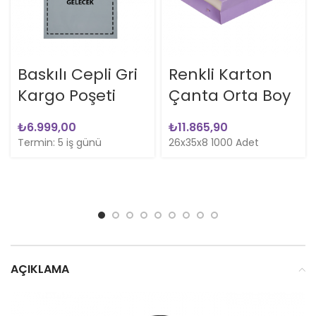
Baskılı Cepli Gri
Renkli Karton
Kargo Poşeti
Çanta Orta Boy
₺
₺
Termin: 5 iş günü
26x35x8 1000 Adet
AÇIKLAMA