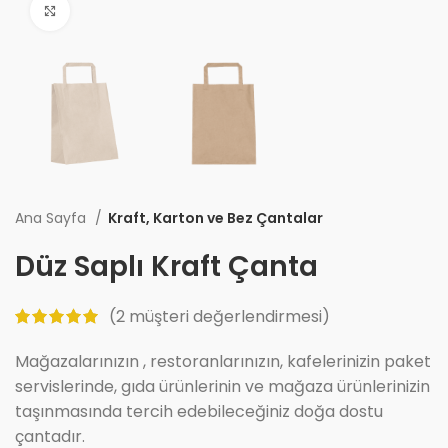
Büyüt
Ana Sayfa
Kraft, Karton ve Bez Çantalar
Düz Saplı Kraft Çanta
(
2
müşteri değerlendirmesi)
Mağazalarınızın , restoranlarınızın, kafelerinizin paket
servislerinde, gıda ürünlerinin ve mağaza ürünlerinizin
taşınmasında tercih edebileceğiniz doğa dostu
çantadır.