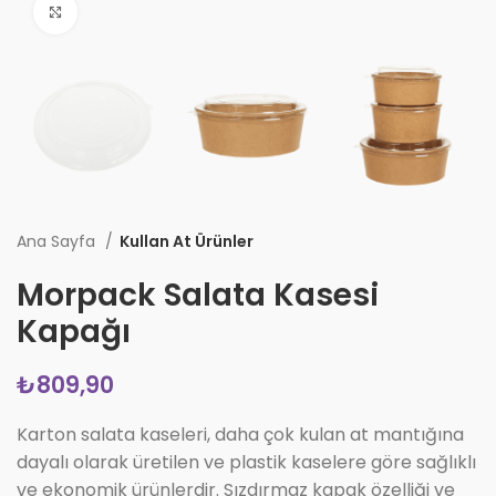
Büyüt
Ana Sayfa
Kullan At Ürünler
Morpack Salata Kasesi
Kapağı
₺
Karton salata kaseleri, daha çok kulan at mantığına
dayalı olarak üretilen ve plastik kaselere göre sağlıklı
ve ekonomik ürünlerdir. Sızdırmaz kapak özelliği ve