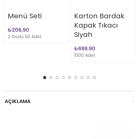
Menü Seti
Karton Bardak
Kapak Tıkacı
₺
Siyah
2 Gözlü 50 Adet
₺
1000 Adet
AÇIKLAMA