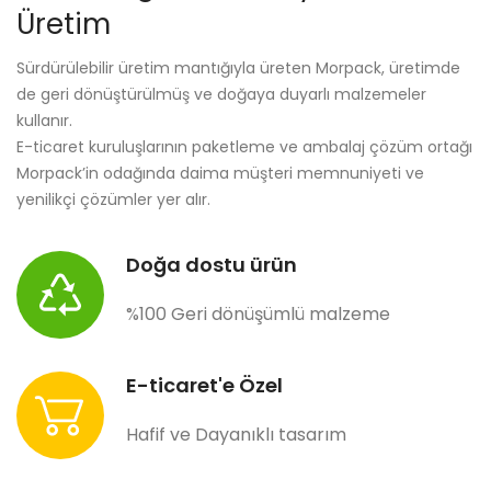
Üretim
Sürdürülebilir üretim mantığıyla üreten Morpack, üretimde
de geri dönüştürülmüş ve doğaya duyarlı malzemeler
kullanır.
E-ticaret kuruluşlarının paketleme ve ambalaj çözüm ortağı
Morpack’in odağında daima müşteri memnuniyeti ve
yenilikçi çözümler yer alır.
Doğa dostu ürün
%100 Geri dönüşümlü malzeme
E-ticaret'e Özel
Hafif ve Dayanıklı tasarım