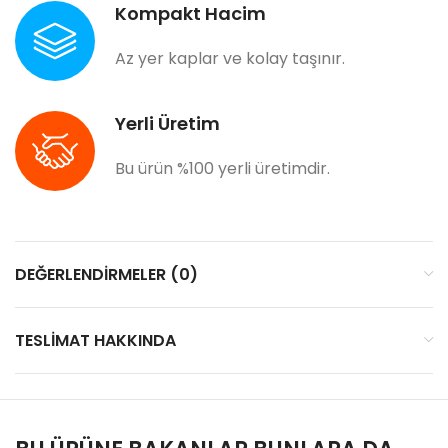
Kompakt Hacim
Az yer kaplar ve kolay taşınır.
Yerli Üretim
Bu ürün %100 yerli üretimdir.
DEĞERLENDIRMELER (0)
TESLIMAT HAKKINDA