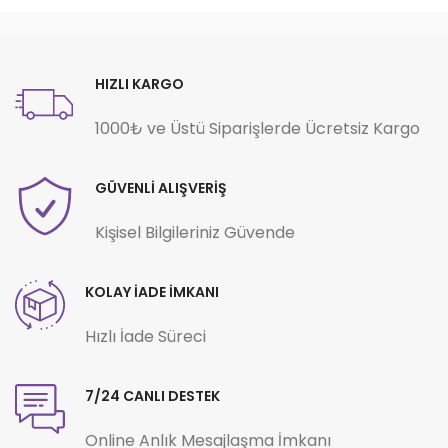
HIZLI KARGO
1000₺ ve Üstü Siparişlerde Ücretsiz Kargo
GÜVENLİ ALIŞVERİŞ
Kişisel Bilgileriniz Güvende
KOLAY İADE İMKANI
Hızlı İade Süreci
7/24 CANLI DESTEK
Online Anlık Mesajlaşma İmkanı