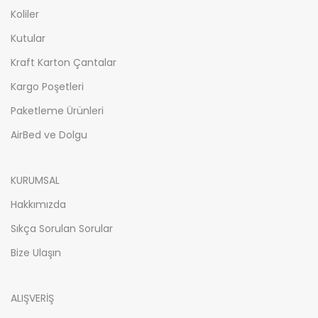
Koliler
Kutular
Kraft Karton Çantalar
Kargo Poşetleri
Paketleme Ürünleri
AirBed ve Dolgu
KURUMSAL
Hakkımızda
Sıkça Sorulan Sorular
Bize Ulaşın
ALIŞVERİŞ