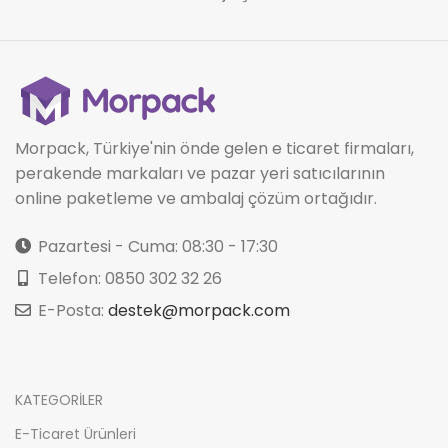
Morpack, Türkiye'nin önde gelen e ticaret firmaları,
perakende markaları ve pazar yeri satıcılarının
online paketleme ve ambalaj çözüm ortağıdır.
Pazartesi - Cuma: 08:30 - 17:30
Telefon: 0850 302 32 26
E-Posta:
destek@morpack.com
KATEGORİLER
E-Ticaret Ürünleri