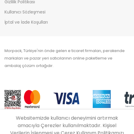
Gizlilik Politikası
Kullanıcı Sözleşmesi
İptal ve İade Koşulları
Morpack, Türkiye'nin önde gelen e ticaret firmaları, perakende
markaları ve pazar yeri satıcılarının online paketleme ve
ambalaj çözüm ortağıdır.
Websitemizde kullanıcı deneyimini artırmak
amacıyla Çerezler kullanılmaktadır. Kişisel
Verilerin İşlenmesi ve Çerez Kullanım Politikamızı