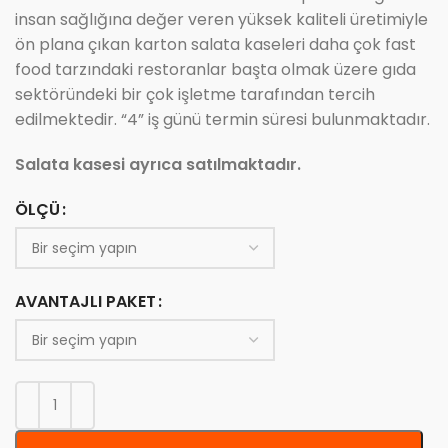
insan sağlığına değer veren yüksek kaliteli üretimiyle
ön plana çıkan karton salata kaseleri daha çok fast
food tarzındaki restoranlar başta olmak üzere gıda
sektöründeki bir çok işletme tarafından tercih
edilmektedir. “4” iş günü termin süresi bulunmaktadır.
Salata kasesi ayrıca satılmaktadır.
ÖLÇÜ
AVANTAJLI PAKET