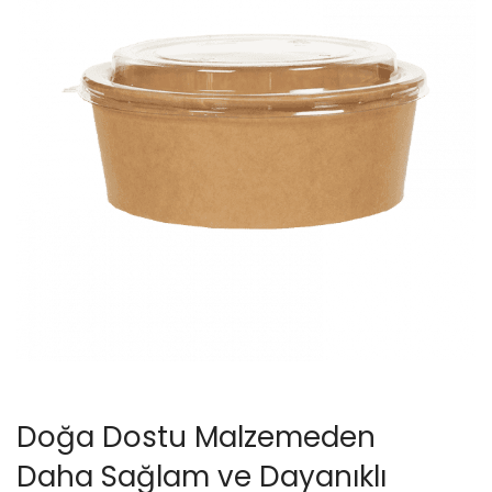
Doğa Dostu Malzemeden
Daha Sağlam ve Dayanıklı