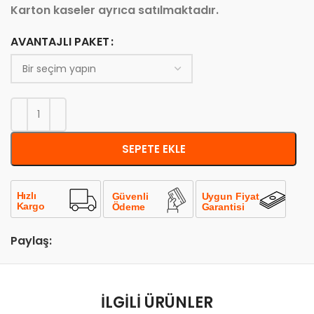
Karton kaseler ayrıca satılmaktadır.
AVANTAJLI PAKET
SEPETE EKLE
Paylaş:
İLGILI ÜRÜNLER