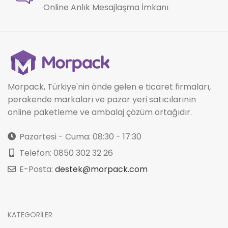
Online Anlık Mesajlaşma İmkanı
Morpack, Türkiye'nin önde gelen e ticaret firmaları,
perakende markaları ve pazar yeri satıcılarının
online paketleme ve ambalaj çözüm ortağıdır.
Pazartesi - Cuma: 08:30 - 17:30
Telefon: 0850 302 32 26
E-Posta:
destek@morpack.com
KATEGORİLER