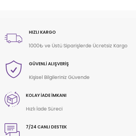
HIZLI KARGO
1000₺ ve Üstü Siparişlerde Ücretsiz Kargo
GÜVENLİ ALIŞVERİŞ
Kişisel Bilgileriniz Güvende
KOLAY İADE İMKANI
Hızlı İade Süreci
7/24 CANLI DESTEK