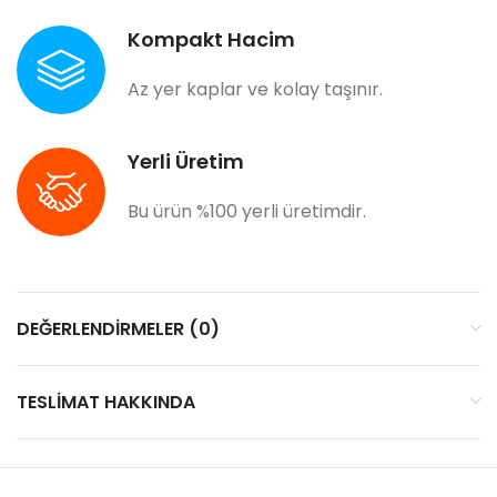
Kompakt Hacim
Az yer kaplar ve kolay taşınır.
Yerli Üretim
Bu ürün %100 yerli üretimdir.
DEĞERLENDIRMELER (0)
TESLIMAT HAKKINDA