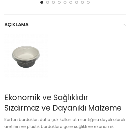
AÇIKLAMA
Ekonomik ve Sağlıklıdır
Sızdırmaz ve Dayanıklı Malzeme
Karton bardaklar, daha çok kullan at mantığına dayalı olarak
üretilen ve plastik bardaklara göre sağlıklı ve ekonomik