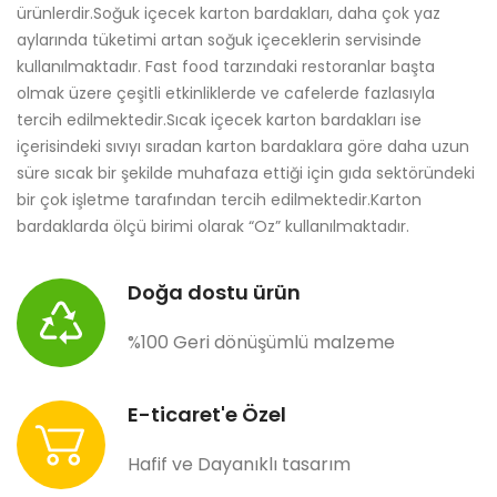
ürünlerdir.Soğuk içecek karton bardakları, daha çok yaz
aylarında tüketimi artan soğuk içeceklerin servisinde
kullanılmaktadır. Fast food tarzındaki restoranlar başta
olmak üzere çeşitli etkinliklerde ve cafelerde fazlasıyla
tercih edilmektedir.Sıcak içecek karton bardakları ise
içerisindeki sıvıyı sıradan karton bardaklara göre daha uzun
süre sıcak bir şekilde muhafaza ettiği için gıda sektöründeki
bir çok işletme tarafından tercih edilmektedir.Karton
bardaklarda ölçü birimi olarak “Oz” kullanılmaktadır.
Doğa dostu ürün
%100 Geri dönüşümlü malzeme
E-ticaret'e Özel
Hafif ve Dayanıklı tasarım