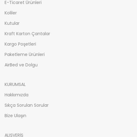
E-Ticaret Ürünleri
Koliler
Kutular
Kraft Karton Çantalar
Kargo Poşetleri
Paketleme Ürünleri
AirBed ve Dolgu
KURUMSAL
Hakkımızda
Sıkça Sorulan Sorular
Bize Ulaşın
ALIŞVERİŞ