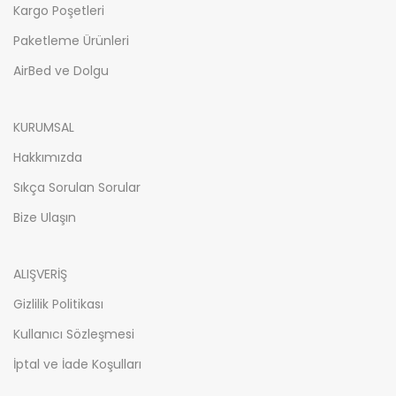
Kargo Poşetleri
Paketleme Ürünleri
AirBed ve Dolgu
KURUMSAL
Hakkımızda
Sıkça Sorulan Sorular
Bize Ulaşın
ALIŞVERİŞ
Gizlilik Politikası
Kullanıcı Sözleşmesi
İptal ve İade Koşulları