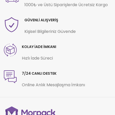
1000₺ ve Üstü Siparişlerde Ücretsiz Kargo
GÜVENLİ ALIŞVERİŞ
Kişisel Bilgileriniz Güvende
KOLAY İADE İMKANI
Hızlı İade Süreci
7/24 CANLI DESTEK
Online Anlık Mesajlaşma İmkanı