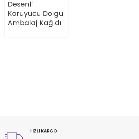
Desenli
Koruyucu Dolgu
Ambalaj Kağıdı
HIZLI KARGO