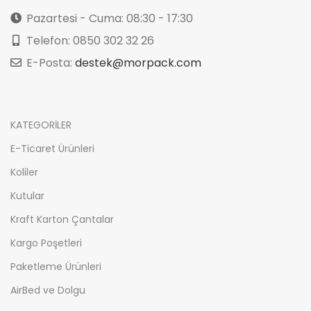
Pazartesi - Cuma: 08:30 - 17:30
Telefon: 0850 302 32 26
E-Posta:
destek@morpack.com
KATEGORİLER
E-Ticaret Ürünleri
Koliler
Kutular
Kraft Karton Çantalar
Kargo Poşetleri
Paketleme Ürünleri
AirBed ve Dolgu