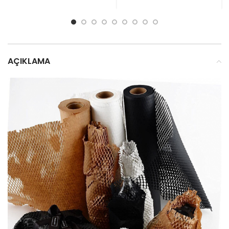
AÇIKLAMA