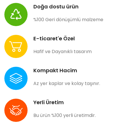
Doğa dostu ürün
%100 Geri dönüşümlü malzeme
E-ticaret'e Özel
Hafif ve Dayanıklı tasarım
Kompakt Hacim
Az yer kaplar ve kolay taşınır.
Yerli Üretim
Bu ürün %100 yerli üretimdir.