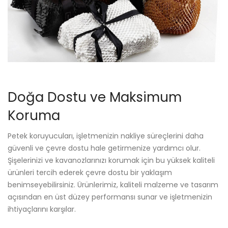
Doğa Dostu ve Maksimum
Koruma
Petek koruyucuları, işletmenizin nakliye süreçlerini daha
güvenli ve çevre dostu hale getirmenize yardımcı olur.
Şişelerinizi ve kavanozlarınızı korumak için bu yüksek kaliteli
ürünleri tercih ederek çevre dostu bir yaklaşım
benimseyebilirsiniz. Ürünlerimiz, kaliteli malzeme ve tasarım
açısından en üst düzey performansı sunar ve işletmenizin
ihtiyaçlarını karşılar.