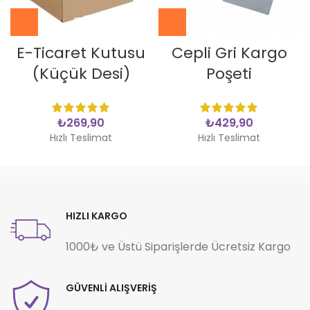
E-Ticaret Kutusu
Cepli Gri Kargo
(Küçük Desi)
Poşeti
₺
₺
Hızlı Teslimat
Hızlı Teslimat
HIZLI KARGO
1000₺ ve Üstü Siparişlerde Ücretsiz Kargo
GÜVENLİ ALIŞVERİŞ