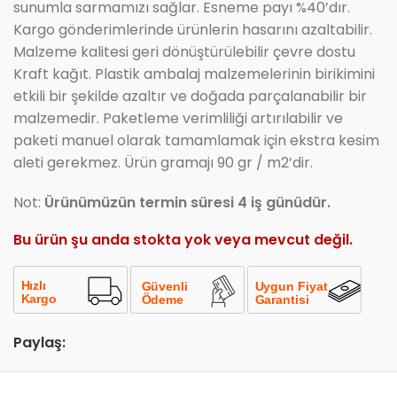
sunumla sarmamızı sağlar. Esneme payı %40’dır.
Kargo gönderimlerinde ürünlerin hasarını azaltabilir.
Malzeme kalitesi geri dönüştürülebilir çevre dostu
Kraft kağıt. Plastik ambalaj malzemelerinin birikimini
etkili bir şekilde azaltır ve doğada parçalanabilir bir
malzemedir. Paketleme verimliliği artırılabilir ve
paketi manuel olarak tamamlamak için ekstra kesim
aleti gerekmez. Ürün gramajı 90 gr / m2’dir.
Not:
Ürünümüzün termin süresi 4 iş günüdür.
Bu ürün şu anda stokta yok veya mevcut değil.
Paylaş: