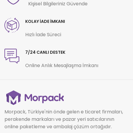
Kişisel Bilgileriniz Güvende
KOLAY İADE İMKANI
Hızlı İade Süreci
7/24 CANLI DESTEK
Online Anlık Mesajlaşma İmkanı
Morpack, Türkiye'nin önde gelen e ticaret firmaları,
perakende markaları ve pazar yeri satıcılarının
online paketleme ve ambalaj çözüm ortağıdır.