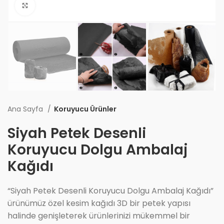
Büyüt
Ana Sayfa
Koruyucu Ürünler
Siyah Petek Desenli
Koruyucu Dolgu Ambalaj
Kağıdı
“Siyah Petek Desenli Koruyucu Dolgu Ambalaj Kağıdı”
ürünümüz özel kesim kağıdı 3D bir petek yapısı
halinde genişleterek ürünlerinizi mükemmel bir