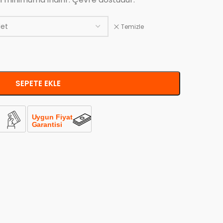
Temizle
SEPETE EKLE