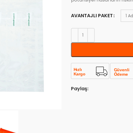
AVANTAJLI PAKET
Paylaş: