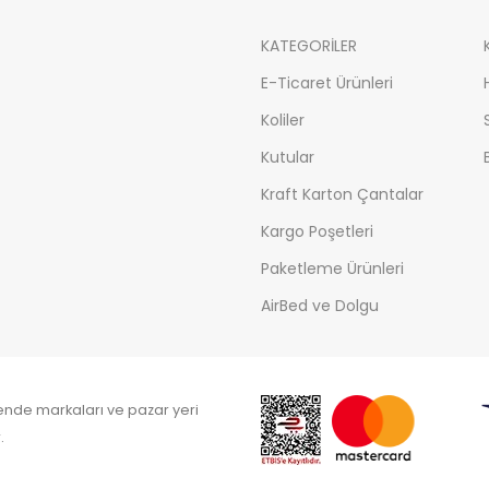
KATEGORİLER
E-Ticaret Ürünleri
Koliler
Kutular
Kraft Karton Çantalar
Kargo Poşetleri
Paketleme Ürünleri
AirBed ve Dolgu
kende markaları ve pazar yeri
.