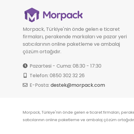
Morpack, Türkiye'nin önde gelen e ticaret
firmaları, perakende markaları ve pazar yeri
satıcılarının online paketleme ve ambalaj
çözüm ortağıdır.
Pazartesi - Cuma: 08:30 - 17:30
Telefon: 0850 302 32 26
E-Posta:
destek@morpack.com
Morpack, Türkiye'nin önde gelen e ticaret firmaları, pera
satıcılarının online paketleme ve ambalaj çözüm ortağıdır