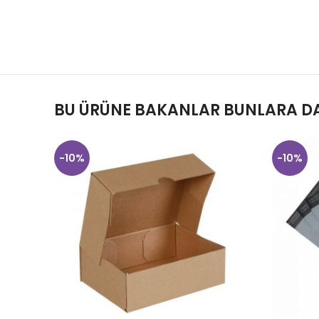
BU ÜRÜNE BAKANLAR BUNLARA DA
-10%
-10%