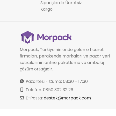
Siparişlerde Ücretsiz
Kargo
Morpack, Türkiye'nin önde gelen e ticaret
firmaları, perakende markaları ve pazar yeri
satıcılarının online paketleme ve ambalaj
çözüm ortağıdır.
Pazartesi - Cuma: 08:30 - 17:30
Telefon: 0850 302 32 26
E-Posta:
destek@morpack.com