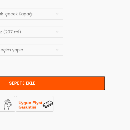
SEPETE EKLE