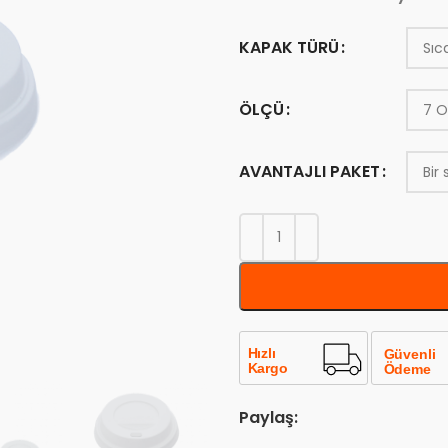
KAPAK TÜRÜ
ÖLÇÜ
AVANTAJLI PAKET
Paylaş: