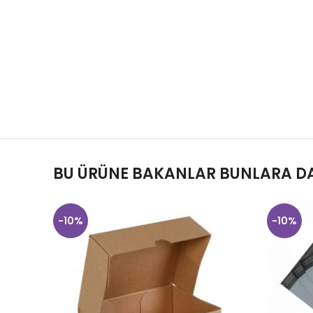
BU ÜRÜNE BAKANLAR BUNLARA DA
-10%
-10%