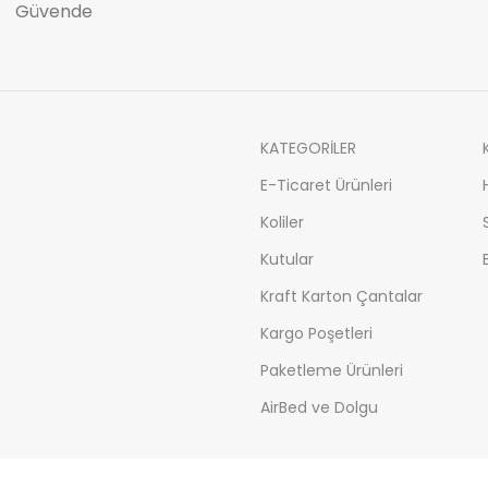
Güvende
KATEGORİLER
E-Ticaret Ürünleri
Koliler
Kutular
Kraft Karton Çantalar
Kargo Poşetleri
Paketleme Ürünleri
AirBed ve Dolgu