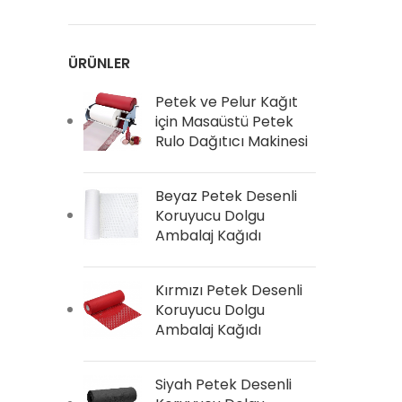
ÜRÜNLER
Petek ve Pelur Kağıt
için Masaüstü Petek
Rulo Dağıtıcı Makinesi
Beyaz Petek Desenli
Koruyucu Dolgu
Ambalaj Kağıdı
Kırmızı Petek Desenli
Koruyucu Dolgu
Ambalaj Kağıdı
Siyah Petek Desenli