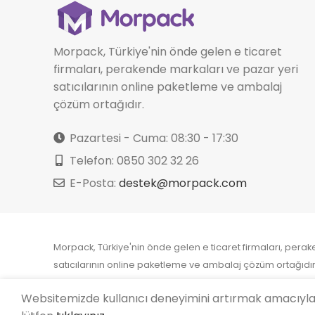
Morpack, Türkiye'nin önde gelen e ticaret
firmaları, perakende markaları ve pazar yeri
satıcılarının online paketleme ve ambalaj
çözüm ortağıdır.
Pazartesi - Cuma: 08:30 - 17:30
Telefon: 0850 302 32 26
E-Posta:
destek@morpack.com
Morpack, Türkiye'nin önde gelen e ticaret firmaları, pera
satıcılarının online paketleme ve ambalaj çözüm ortağıdır
Websitemizde kullanıcı deneyimini artırmak amacıyla Çe