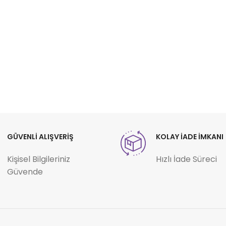
GÜVENLİ ALIŞVERİŞ
KOLAY İADE İMKANI
Kişisel Bilgileriniz
Hızlı İade Süreci
Güvende