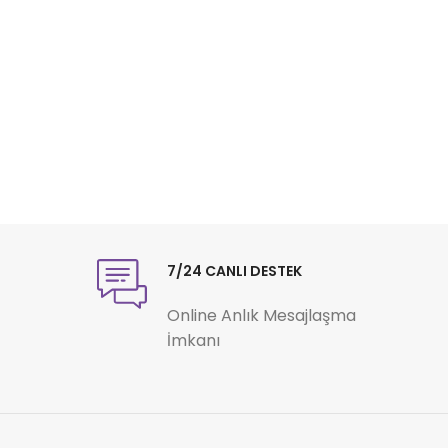
7/24 CANLI DESTEK
Online Anlık Mesajlaşma
İmkanı