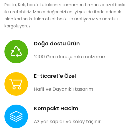
Pasta, Kek, börek kutularınızı tamamen firmanıza özel baskı
ile üretebiliriz. Marka değerinizi en iyi şekilde ifade edecek
olan karton kutuları ofset baskı ile üretiyoruz ve ücretsiz
kargoluyoruz.
Doğa dostu ürün
%100 Geri dönüşümlü malzeme
E-ticaret'e Özel
Hafif ve Dayanıklı tasarım
Kompakt Hacim
Az yer kaplar ve kolay taşınır.