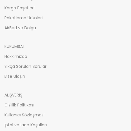
Kargo Poşetleri
Paketleme Ürünleri
AirBed ve Dolgu
KURUMSAL
Hakkımızda
Sıkça Sorulan Sorular
Bize Ulaşın
ALIŞVERİŞ
Gizlilik Politikası
Kullanıcı Sözleşmesi
İptal ve İade Koşulları