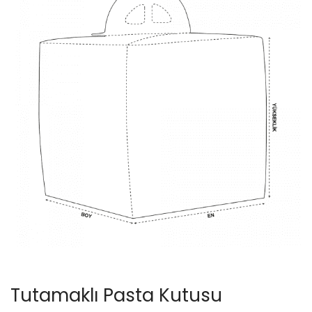
Tutamaklı Pasta Kutusu