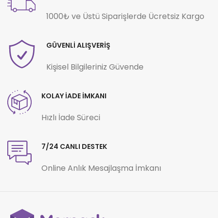
1000₺ ve Üstü Siparişlerde Ücretsiz Kargo
GÜVENLİ ALIŞVERİŞ
Kişisel Bilgileriniz Güvende
KOLAY İADE İMKANI
Hızlı İade Süreci
7/24 CANLI DESTEK
Online Anlık Mesajlaşma İmkanı