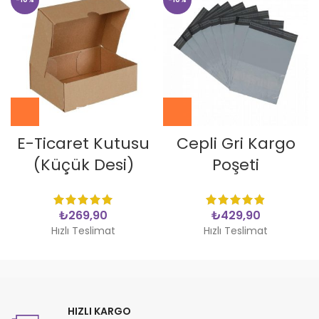
E-Ticaret Kutusu
Cepli Gri Kargo
(Küçük Desi)
Poşeti
₺
₺
Hızlı Teslimat
Hızlı Teslimat
HIZLI KARGO