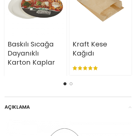
Baskılı Sıcağa
Kraft Kese
Dayanıklı
Kağıdı
Karton Kaplar
AÇIKLAMA