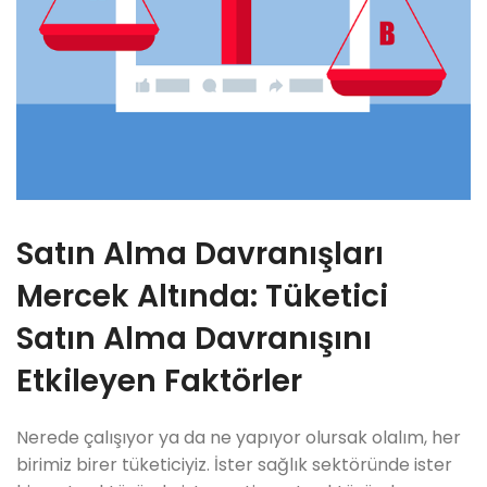
Satın Alma Davranışları
Mercek Altında: Tüketici
Satın Alma Davranışını
Etkileyen Faktörler
Nerede çalışıyor ya da ne yapıyor olursak olalım, her
birimiz birer tüketiciyiz. İster sağlık sektöründe ister