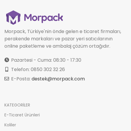
Morpack, Türkiye'nin önde gelen e ticaret firmaları,
perakende markaları ve pazar yeri satıcılarının
online paketleme ve ambalaj çözüm ortağıdır.
Pazartesi - Cuma: 08:30 - 17:30
Telefon: 0850 302 32 26
E-Posta:
destek@morpack.com
KATEGORİLER
E-Ticaret Ürünleri
Koliler