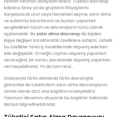
terimin tanımını anlayalım isteriz. Tüketici davranışı
kabaca, birey ya da grupların ihtiyaçlarını
karşılayacak ürün veya hizmetleri seçme, satın alma
ve kullanma kararlarının ve bunları yaparken
sergiledikleri tutum ve davranışların tümü olarak
açıklanabilir. Bu
satın alma davranışı
da kişiden
kişiye değişen karakteristik özelliklere sahiptir. Üstelik
bu özellikler farklı iş modellerinde alışveriş ederken
bile değişebilir. Örneğin, toptan alışveriş yaparken
vereceğiniz bir kararı, perakende alışveriş yaparken
vermeyebilirsiniz. Ya da tam tersi…
Dolayısıyla farklı alanlarda farklı davranışlar
gösterilse de tüketicilerin satın alma davranışlarını
temel olarak dört ana başlıkta inceleyebiliriz.
Yazımızın devamını okuyarak bu başlıklar hakkında
detaylı bilgi edinebilirsiniz.