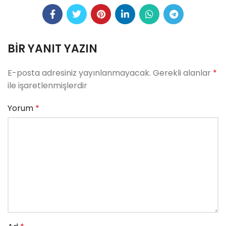
BIR YANIT YAZIN
E-posta adresiniz yayınlanmayacak.
Gerekli alanlar
*
ile işaretlenmişlerdir
Yorum
*