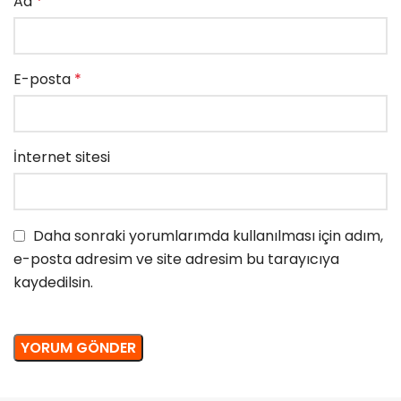
Ad
*
E-posta
*
İnternet sitesi
Daha sonraki yorumlarımda kullanılması için adım,
e-posta adresim ve site adresim bu tarayıcıya
kaydedilsin.