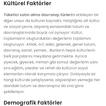
Kültürel Faktörler
Tüketici satın alma davranışı türleri
ni etkileyen bir
diğer unsur da kültürel kaynaklı. Yetiştiğiniz alt kültür
ve sosyal çevre, alışveriş esnasındaki tutum ve
davranışlarınızda büyük rol oynuyor. Kültür,
toplumların oluşturdukları değerlerin toplamını
oluşturuyor. Ahlak, örf, adet, gelenek, genel tutum,
davranış, sanat, yemek… Bunların hepsi kültürlerin
belli parçalarını meydana getirmekte. Ayrıca
yiyecek, giyecek, mimari gibi somut değerlerin yanı
sıra eğitim, yasalar ve refah da kültürün soyut
elemanları olarak karşımıza çıkıyor. Dolayısıyla siz
hangi kültürde yetiştiyseniz, alışverişten yemeğe her
alandaki tutum ve davranışınız da ona göre
şekilleniyor.
Demografik Faktörler