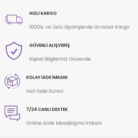
HIZLI KARGO
1000₺ ve Üstü Siparişlerde Ücretsiz Kargo
GÜVENLİ ALIŞVERİŞ
Kişisel Bilgileriniz Güvende
KOLAY İADE İMKANI
Hızlı İade Süreci
7/24 CANLI DESTEK
Online Anlık Mesajlaşma İmkanı