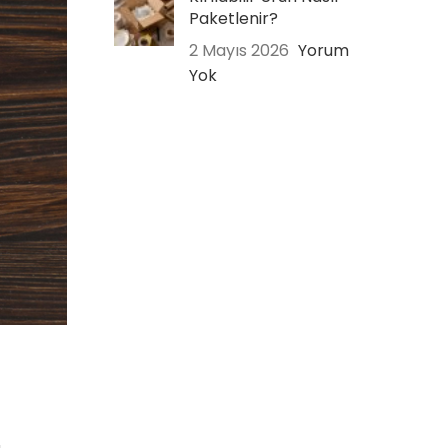
Paketlenir?
2 Mayıs 2026
Yorum
Yok