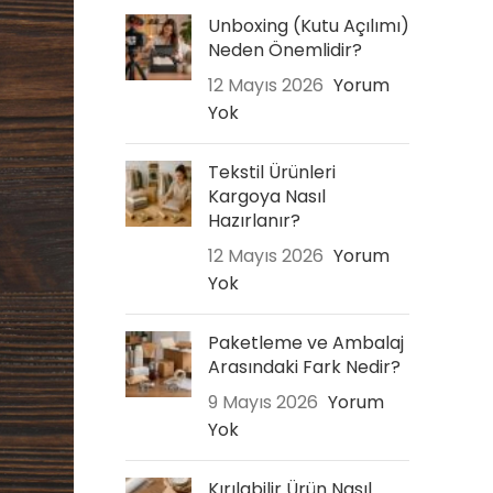
Unboxing (Kutu Açılımı)
Neden Önemlidir?
12 Mayıs 2026
Yorum
Yok
Tekstil Ürünleri
Kargoya Nasıl
Hazırlanır?
12 Mayıs 2026
Yorum
Yok
Paketleme ve Ambalaj
Arasındaki Fark Nedir?
9 Mayıs 2026
Yorum
Yok
Kırılabilir Ürün Nasıl