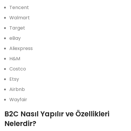
Tencent
Walmart
Target
eBay
Aliexpress
H&M
Costco
Etsy
Airbnb
Wayfair
B2C Nasıl Yapılır ve Özellikleri
Nelerdir?