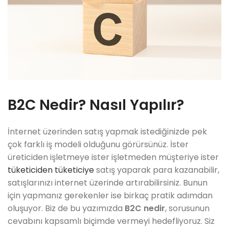
B2C Nedir? Nasıl Yapılır?
İnternet üzerinden satış yapmak istediğinizde pek
çok farklı iş modeli olduğunu görürsünüz. İster
üreticiden işletmeye ister işletmeden müşteriye ister
tüketiciden tüketiciye
satış yaparak para kazanabilir,
satışlarınızı internet üzerinde artırabilirsiniz. Bunun
için yapmanız gerekenler ise birkaç pratik adımdan
oluşuyor. Biz de bu yazımızda
B2C nedir
, sorusunun
cevabını kapsamlı biçimde vermeyi hedefliyoruz. Siz