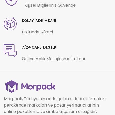
Kişisel Bilgileriniz Güvende
KOLAY İADE İMKANI
Hızlı İade Süreci
7/24 CANLI DESTEK
Online Anlık Mesajlaşma İmkanı
Morpack, Türkiye'nin önde gelen e ticaret firmaları,
perakende markaları ve pazar yeri satıcılarının
online paketleme ve ambalaj çözüm ortağıdır.