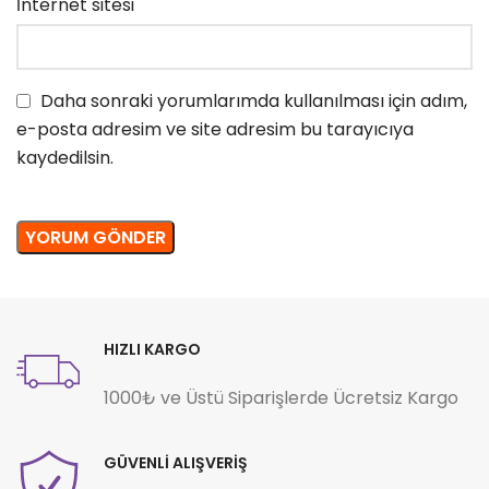
İnternet sitesi
Daha sonraki yorumlarımda kullanılması için adım,
e-posta adresim ve site adresim bu tarayıcıya
kaydedilsin.
HIZLI KARGO
1000₺ ve Üstü Siparişlerde Ücretsiz Kargo
GÜVENLİ ALIŞVERİŞ