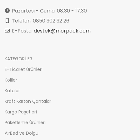
Pazartesi - Cuma: 08:30 - 17:30
Telefon: 0850 302 32 26
E-Posta:
destek@morpack.com
KATEGORİLER
E-Ticaret Ürünleri
Koliler
Kutular
Kraft Karton Çantalar
Kargo Poşetleri
Paketleme Ürünleri
AirBed ve Dolgu