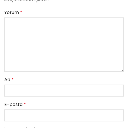
Yorum
*
Ad
*
E-posta
*