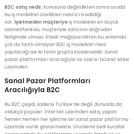
B2C satış nedir
, konusuna değindikten sonra sırada
bu iş modelinin özellikleri nasıl icra edildiği
var.
İşletmeden müşteriye
iş modelinin en büyük
alametifarikası, müşteriyle satıcının doğrudan
iletişimde olması. Klasik mağazacılıktan bu anlamda
çok da farklı olmayan B2C iş modelinin nasıl
yapılacağı ise iki farklı grupta incelenebilir: Sanal
pazar platformları aracılığıyla ve özel e-ticaret sitesi
üzerinden.
Sanal Pazar Platformları
Aracılığıyla B2C
Bu B2C çeşidi, sadece Türkiye’de değil, dünyada da
oldukça popüler. İnternet üzerinden satış yapan
hemen hemen her işletme bir sanal pazar platformu
üzerinde varlık göstermekte. Ürünlerini belli kurallar