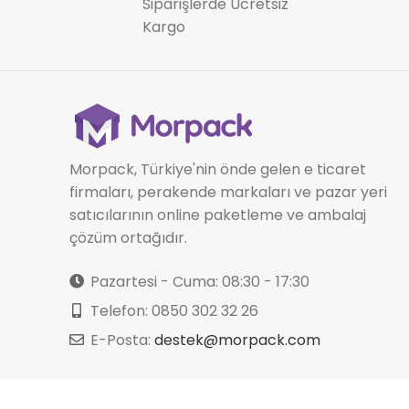
Siparişlerde Ücretsiz
Kargo
Morpack, Türkiye'nin önde gelen e ticaret
firmaları, perakende markaları ve pazar yeri
satıcılarının online paketleme ve ambalaj
çözüm ortağıdır.
Pazartesi - Cuma: 08:30 - 17:30
Telefon: 0850 302 32 26
E-Posta:
destek@morpack.com