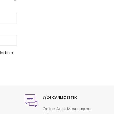
dilsin.
7/24 CANLI DESTEK
Online Anlık Mesajlaşma