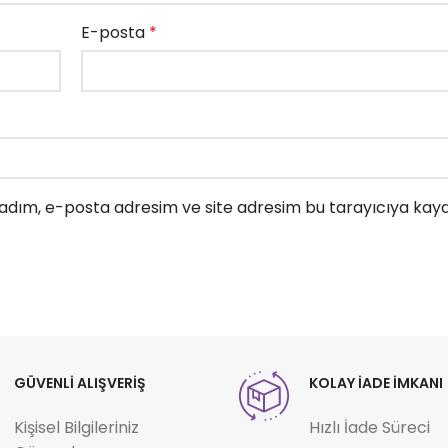
E-posta
*
adım, e-posta adresim ve site adresim bu tarayıcıya kayde
GÜVENLİ ALIŞVERİŞ
KOLAY İADE İMKANI
Kişisel Bilgileriniz
Hızlı İade Süreci