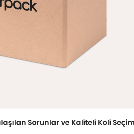
aşılan Sorunlar ve Kaliteli Koli Seçim