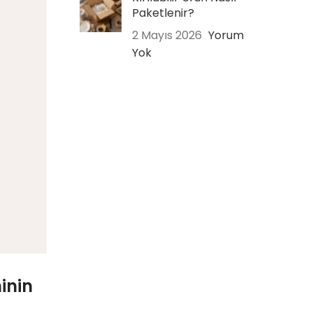
Paketlenir?
2 Mayıs 2026
Yorum
Yok
inin