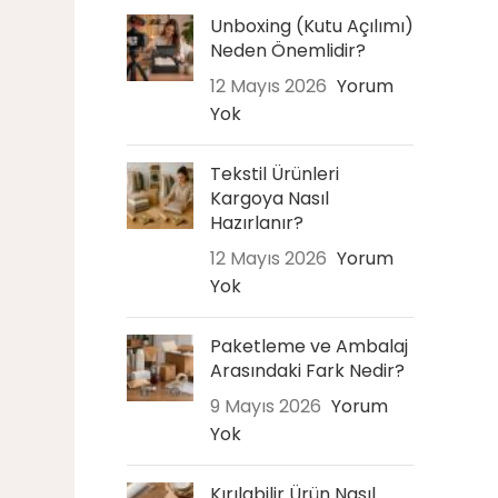
Unboxing (Kutu Açılımı)
Neden Önemlidir?
12 Mayıs 2026
Yorum
Yok
Tekstil Ürünleri
Kargoya Nasıl
Hazırlanır?
12 Mayıs 2026
Yorum
Yok
Paketleme ve Ambalaj
Arasındaki Fark Nedir?
9 Mayıs 2026
Yorum
Yok
Kırılabilir Ürün Nasıl