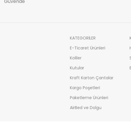
Güvende
KATEGORİLER
E-Ticaret Ürünleri
Koliler
Kutular
Kraft Karton Çantalar
Kargo Poşetleri
Paketleme Ürünleri
AirBed ve Dolgu