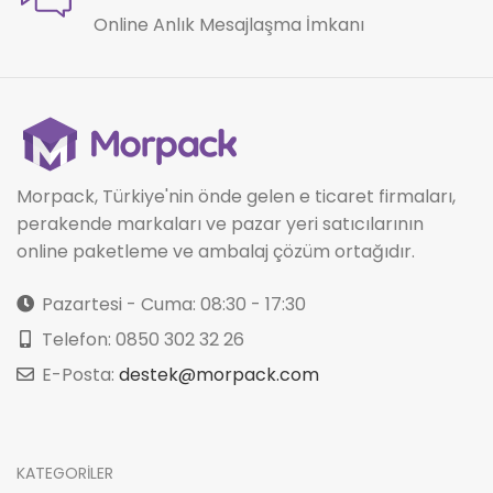
Online Anlık Mesajlaşma İmkanı
Morpack, Türkiye'nin önde gelen e ticaret firmaları,
perakende markaları ve pazar yeri satıcılarının
online paketleme ve ambalaj çözüm ortağıdır.
Pazartesi - Cuma: 08:30 - 17:30
Telefon: 0850 302 32 26
E-Posta:
destek@morpack.com
KATEGORİLER