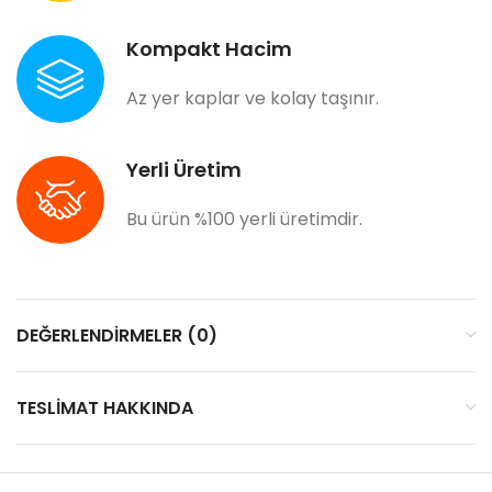
Kompakt Hacim
Az yer kaplar ve kolay taşınır.
Yerli Üretim
Bu ürün %100 yerli üretimdir.
DEĞERLENDIRMELER (0)
TESLIMAT HAKKINDA