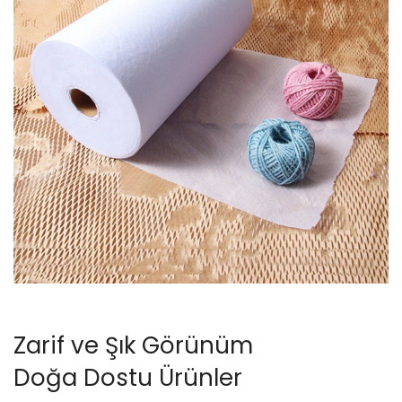
Zarif ve Şık Görünüm
Doğa Dostu Ürünler