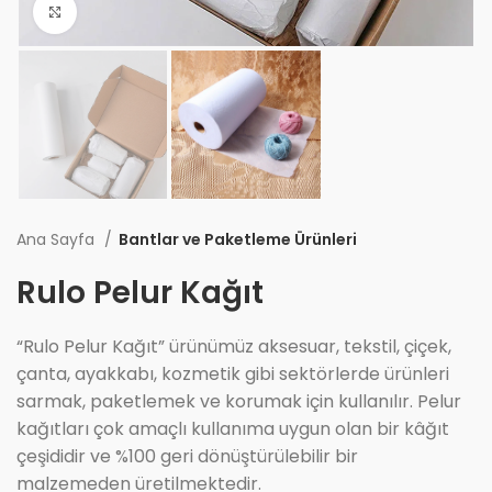
Büyüt
Ana Sayfa
Bantlar ve Paketleme Ürünleri
Rulo Pelur Kağıt
“Rulo Pelur Kağıt” ürünümüz aksesuar, tekstil, çiçek,
çanta, ayakkabı, kozmetik gibi sektörlerde ürünleri
sarmak, paketlemek ve korumak için kullanılır. Pelur
kağıtları çok amaçlı kullanıma uygun olan bir kâğıt
çeşididir ve %100 geri dönüştürülebilir bir
malzemeden üretilmektedir.