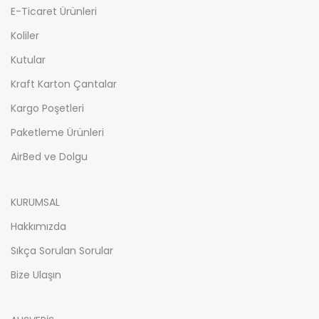
E-Ticaret Ürünleri
Koliler
Kutular
Kraft Karton Çantalar
Kargo Poşetleri
Paketleme Ürünleri
AirBed ve Dolgu
KURUMSAL
Hakkımızda
Sıkça Sorulan Sorular
Bize Ulaşın