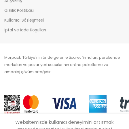
ALIŞVERİŞ
Gizlilik Politikası
Kullanıcı Sözleşmesi
İptal ve İade Koşulları
Morpack, Türkiye'nin önde gelen e ticaret firmaları, perakende
markaları ve pazar yeri satıcılarının online paketleme ve
ambalaj çözüm ortağıdır.
Websitemizde kullanıcı deneyimini artırmak