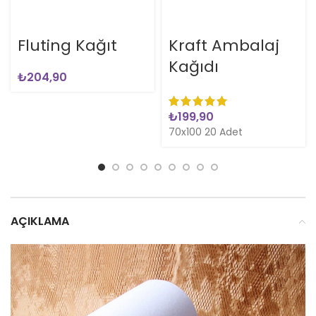
Fluting Kağıt
Kraft Ambalaj
Kağıdı
₺
₺
70x100 20 Adet
AÇIKLAMA