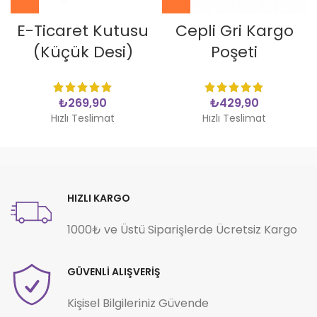
E-Ticaret Kutusu
Cepli Gri Kargo
(Küçük Desi)
Poşeti
₺
₺
Hızlı Teslimat
Hızlı Teslimat
HIZLI KARGO
1000₺ ve Üstü Siparişlerde Ücretsiz Kargo
GÜVENLİ ALIŞVERİŞ
Kişisel Bilgileriniz Güvende