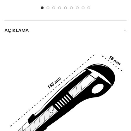
AÇIKLAMA