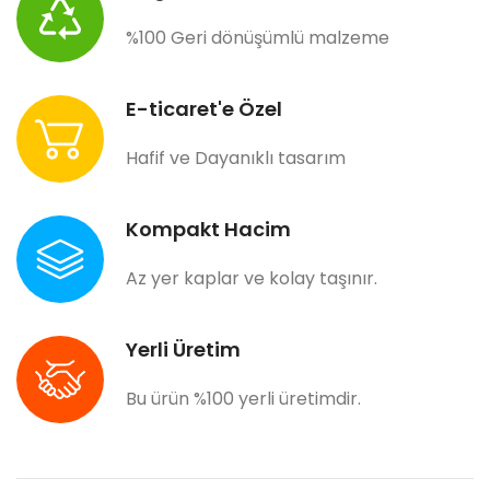
%100 Geri dönüşümlü malzeme
E-ticaret'e Özel
Hafif ve Dayanıklı tasarım
Kompakt Hacim
Az yer kaplar ve kolay taşınır.
Yerli Üretim
Bu ürün %100 yerli üretimdir.