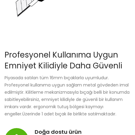
Profesyonel Kullanıma Uygun
Emniyet Kilidiyle Daha Güvenli
Piyasada satılan tüm 16mm bıçaklarla uyumludur.
Profesyonel kullanıma uygun sağlam metal gövdeden imal
edilmiştir. Kilitleme mekanizmasıyla bıçağı belli bir konumda
sabitleyebilirsiniz, emniyet kilidiyle de güvenli bir kullanım
imkanı vardır. ergonomik tutuş bölgesi kaymayı
engeller.Üzerinde 1 adet bıçak ile birlikte satılmaktadır.
Doğa dostu ürün