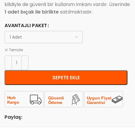
kilidiyle de güvenli bir kullanım imkanı vardır. Üzerinde
1 adet bıçak ile birlikte
satılmaktadır.
AVANTAJLI PAKET
Temizle
SEPETE EKLE
Paylaş: