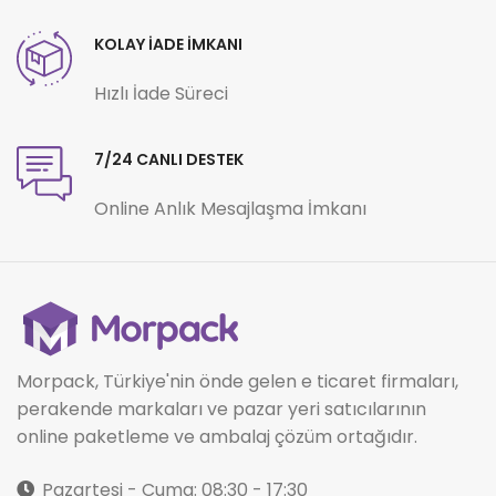
KOLAY İADE İMKANI
Hızlı İade Süreci
7/24 CANLI DESTEK
Online Anlık Mesajlaşma İmkanı
Morpack, Türkiye'nin önde gelen e ticaret firmaları,
perakende markaları ve pazar yeri satıcılarının
online paketleme ve ambalaj çözüm ortağıdır.
Pazartesi - Cuma: 08:30 - 17:30