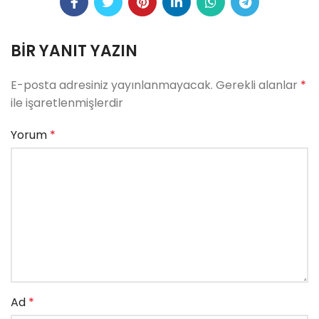
BIR YANIT YAZIN
E-posta adresiniz yayınlanmayacak.
Gerekli alanlar
*
ile işaretlenmişlerdir
Yorum
*
Ad
*