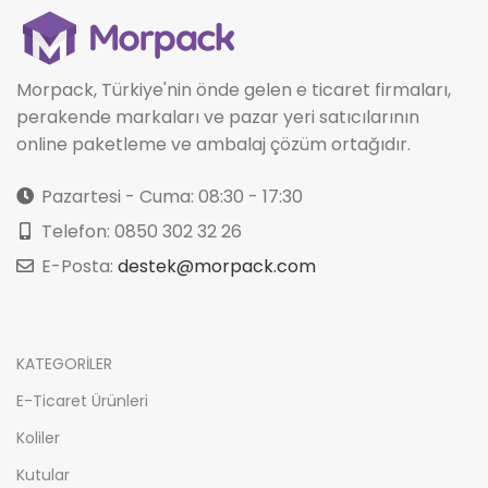
Morpack, Türkiye'nin önde gelen e ticaret firmaları,
perakende markaları ve pazar yeri satıcılarının
online paketleme ve ambalaj çözüm ortağıdır.
Pazartesi - Cuma: 08:30 - 17:30
Telefon: 0850 302 32 26
E-Posta:
destek@morpack.com
KATEGORİLER
E-Ticaret Ürünleri
Koliler
Kutular