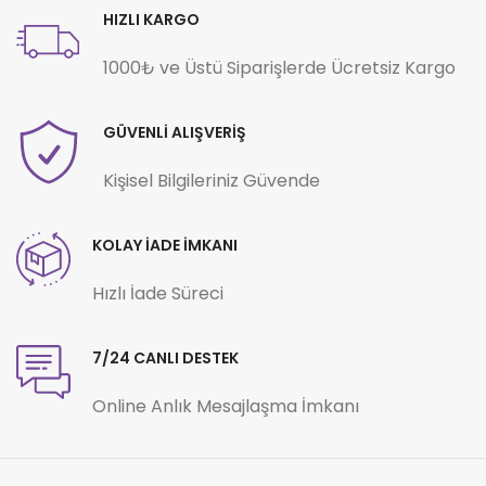
HIZLI KARGO
1000₺ ve Üstü Siparişlerde Ücretsiz Kargo
GÜVENLİ ALIŞVERİŞ
Kişisel Bilgileriniz Güvende
KOLAY İADE İMKANI
Hızlı İade Süreci
7/24 CANLI DESTEK
Online Anlık Mesajlaşma İmkanı