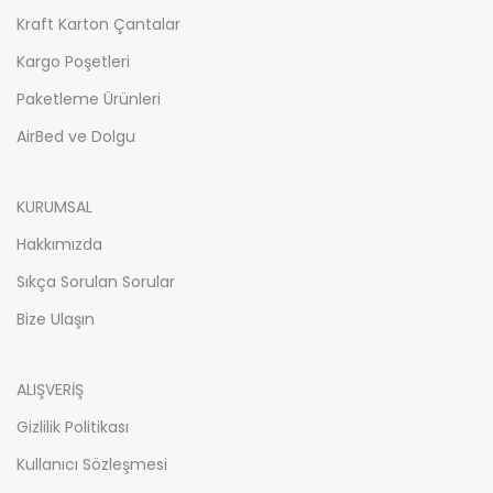
Kraft Karton Çantalar
Kargo Poşetleri
Paketleme Ürünleri
AirBed ve Dolgu
KURUMSAL
Hakkımızda
Sıkça Sorulan Sorular
Bize Ulaşın
ALIŞVERİŞ
Gizlilik Politikası
Kullanıcı Sözleşmesi