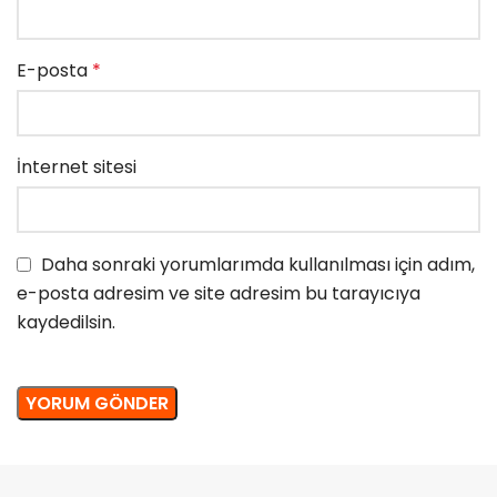
E-posta
*
İnternet sitesi
Daha sonraki yorumlarımda kullanılması için adım,
e-posta adresim ve site adresim bu tarayıcıya
kaydedilsin.