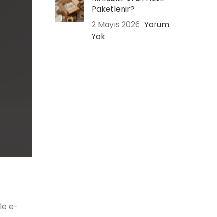
Paketlenir?
2 Mayıs 2026
Yorum
Yok
le e-