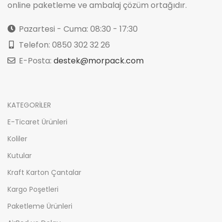
online paketleme ve ambalaj çözüm ortağıdır.
Pazartesi - Cuma: 08:30 - 17:30
Telefon: 0850 302 32 26
E-Posta:
destek@morpack.com
KATEGORİLER
E-Ticaret Ürünleri
Koliler
Kutular
Kraft Karton Çantalar
Kargo Poşetleri
Paketleme Ürünleri