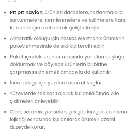
Pıt pıt naylon
, ürünleri darbelere, tozlanmalara,
sürtünmelere, nemlenmelere ve ezilmelere karşı
korumak için özel olarak geliştirilmiştir.
Antistatik olduğu için hassas elektronik ürünlerin
paketlenmesinde de sıklıkla tercih edilir.
Paket içindeki ürünler arasında yer alan boşluğu
doldurmak ve böylece ürünlerin birbirine
çarpmasını önlemek amacıyla da kullanılır.
İnce olduğu için yerden tasarruf sağlar.
Yüzeylerde tek katlı olarak kullanıldığında bile
çizilmeleri önleyebilir.
Cam, seramik, porselen, çini gibi kırılgan ürünlerin
lojistiği esnasında kullanılarak ürünleri azami
düzeyde korur.