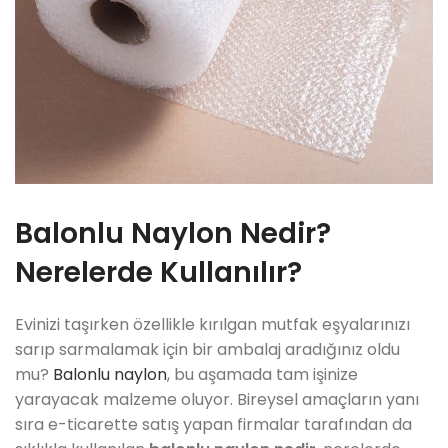
Balonlu Naylon Nedir?
Nerelerde Kullanılır?
Evinizi taşırken özellikle kırılgan mutfak eşyalarınızı
sarıp sarmalamak için bir ambalaj aradığınız oldu
mu?
Balonlu naylon
, bu aşamada tam işinize
yarayacak malzeme oluyor. Bireysel amaçların yanı
sıra e-ticarette satış yapan firmalar tarafından da