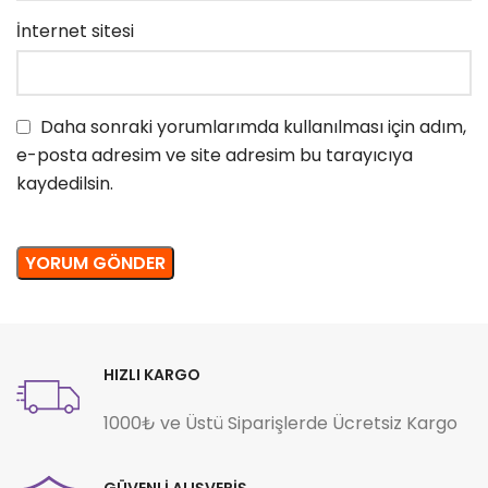
İnternet sitesi
Daha sonraki yorumlarımda kullanılması için adım,
e-posta adresim ve site adresim bu tarayıcıya
kaydedilsin.
HIZLI KARGO
1000₺ ve Üstü Siparişlerde Ücretsiz Kargo