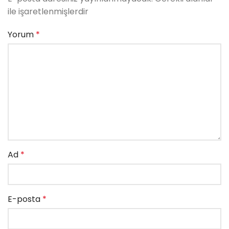
ile işaretlenmişlerdir
Yorum
*
Ad
*
E-posta
*