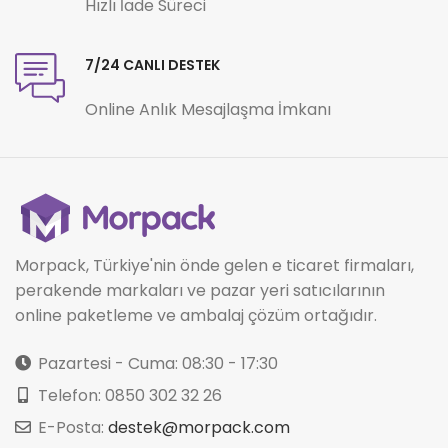
Hızlı İade Süreci
7/24 CANLI DESTEK
Online Anlık Mesajlaşma İmkanı
Morpack, Türkiye'nin önde gelen e ticaret firmaları,
perakende markaları ve pazar yeri satıcılarının
online paketleme ve ambalaj çözüm ortağıdır.
Pazartesi - Cuma: 08:30 - 17:30
Telefon: 0850 302 32 26
E-Posta:
destek@morpack.com