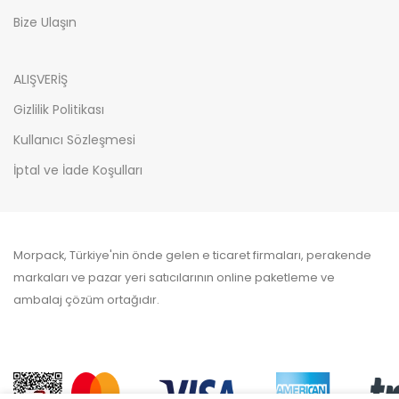
Bize Ulaşın
ALIŞVERİŞ
Gizlilik Politikası
Kullanıcı Sözleşmesi
İptal ve İade Koşulları
Morpack, Türkiye'nin önde gelen e ticaret firmaları, perakende
markaları ve pazar yeri satıcılarının online paketleme ve
ambalaj çözüm ortağıdır.