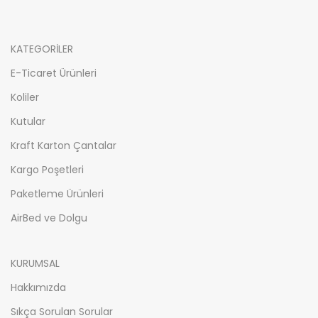
KATEGORİLER
E-Ticaret Ürünleri
Koliler
Kutular
Kraft Karton Çantalar
Kargo Poşetleri
Paketleme Ürünleri
AirBed ve Dolgu
KURUMSAL
Hakkımızda
Sıkça Sorulan Sorular