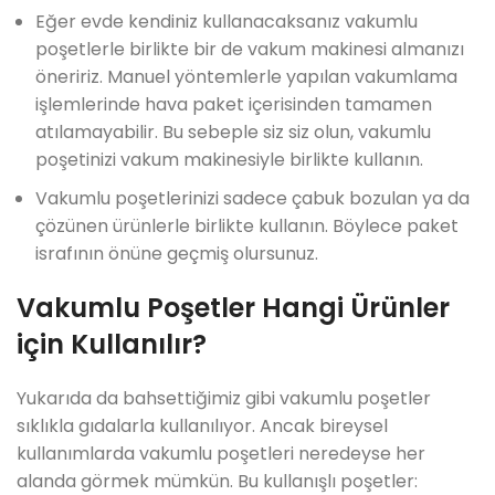
Eğer evde kendiniz kullanacaksanız vakumlu
poşetlerle birlikte bir de vakum makinesi almanızı
öneririz. Manuel yöntemlerle yapılan vakumlama
işlemlerinde hava paket içerisinden tamamen
atılamayabilir. Bu sebeple siz siz olun, vakumlu
poşetinizi vakum makinesiyle birlikte kullanın.
Vakumlu poşetlerinizi sadece çabuk bozulan ya da
çözünen ürünlerle birlikte kullanın. Böylece paket
israfının önüne geçmiş olursunuz.
Vakumlu Poşetler Hangi Ürünler
için Kullanılır?
Yukarıda da bahsettiğimiz gibi vakumlu poşetler
sıklıkla gıdalarla kullanılıyor. Ancak bireysel
kullanımlarda vakumlu poşetleri neredeyse her
alanda görmek mümkün. Bu kullanışlı poşetler: