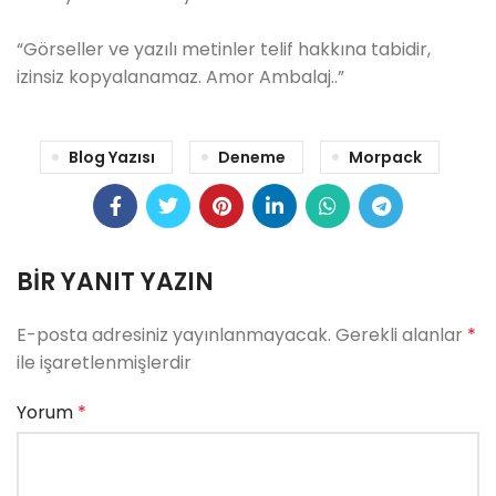
“Görseller ve yazılı metinler telif hakkına tabidir,
izinsiz kopyalanamaz. Amor Ambalaj..”
Blog Yazısı
Deneme
Morpack
BIR YANIT YAZIN
E-posta adresiniz yayınlanmayacak.
Gerekli alanlar
*
ile işaretlenmişlerdir
Yorum
*