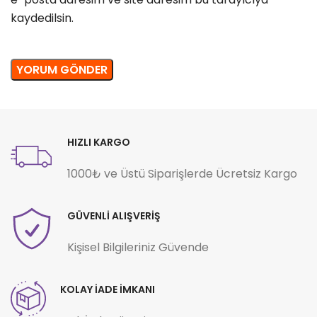
kaydedilsin.
HIZLI KARGO
1000₺ ve Üstü Siparişlerde Ücretsiz Kargo
GÜVENLİ ALIŞVERİŞ
Kişisel Bilgileriniz Güvende
KOLAY İADE İMKANI